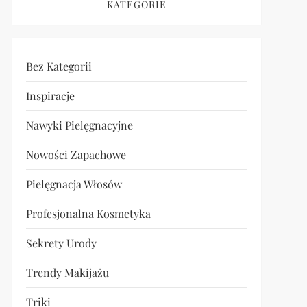
KATEGORIE
Bez Kategorii
Inspiracje
Nawyki Pielęgnacyjne
Nowości Zapachowe
Pielęgnacja Włosów
Profesjonalna Kosmetyka
Sekrety Urody
Trendy Makijażu
Triki