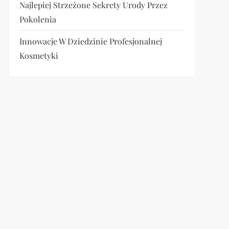
Najlepiej Strzeżone Sekrety Urody Przez
Pokolenia
Innowacje W Dziedzinie Profesjonalnej
Kosmetyki