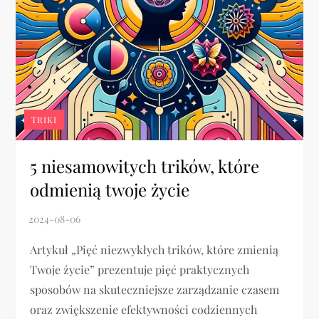
TRIKI
5 niesamowitych trików, które
odmienią twoje życie
Artykuł „Pięć niezwykłych trików, które zmienią
Twoje życie” prezentuje pięć praktycznych
sposobów na skuteczniejsze zarządzanie czasem
oraz zwiększenie efektywności codziennych