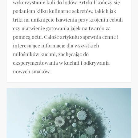
wykorzystanie kuli do lodów. Artykuł kończy się
podaniem kilku kulinarne sekretów, takich jak
triki na uniknięcie łzawienia przy krojeniu cebuli
czy ułatwienie gotowania jajek na twardo za
pomocą octu. Całość artykułu zapewnia cenne i
interesujące informacje dla wszystkich
miłośników kuchni, zachęcając do
eksperymentowania w kuchni i odkrywania
nowych smaków.