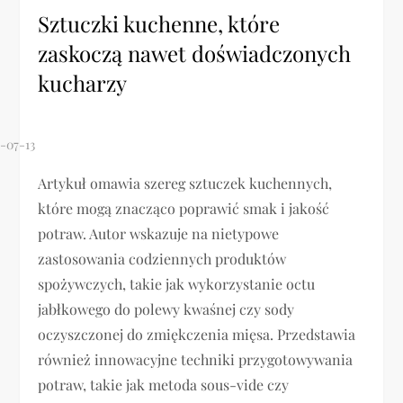
Sztuczki kuchenne, które
zaskoczą nawet doświadczonych
kucharzy
Artykuł omawia szereg sztuczek kuchennych,
które mogą znacząco poprawić smak i jakość
potraw. Autor wskazuje na nietypowe
zastosowania codziennych produktów
spożywczych, takie jak wykorzystanie octu
jabłkowego do polewy kwaśnej czy sody
oczyszczonej do zmiękczenia mięsa. Przedstawia
również innowacyjne techniki przygotowywania
potraw, takie jak metoda sous-vide czy