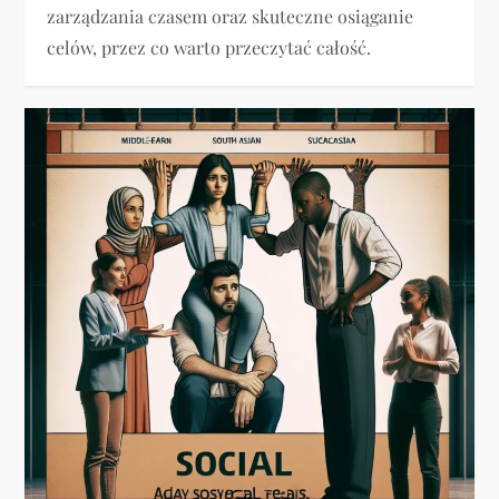
zarządzania czasem oraz skuteczne osiąganie
celów, przez co warto przeczytać całość.