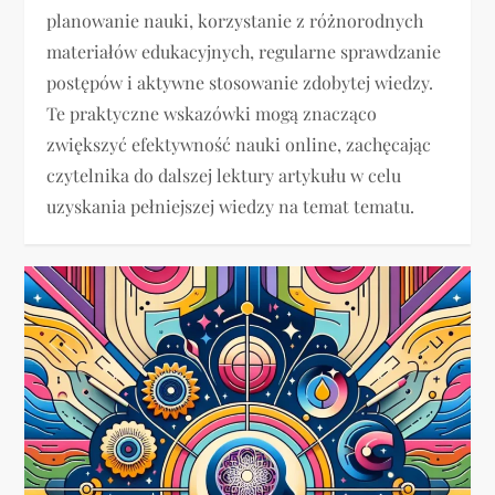
planowanie nauki, korzystanie z różnorodnych
materiałów edukacyjnych, regularne sprawdzanie
postępów i aktywne stosowanie zdobytej wiedzy.
Te praktyczne wskazówki mogą znacząco
zwiększyć efektywność nauki online, zachęcając
czytelnika do dalszej lektury artykułu w celu
uzyskania pełniejszej wiedzy na temat tematu.