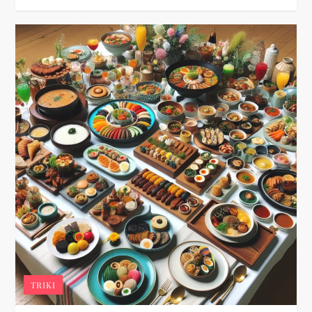
TRIKI