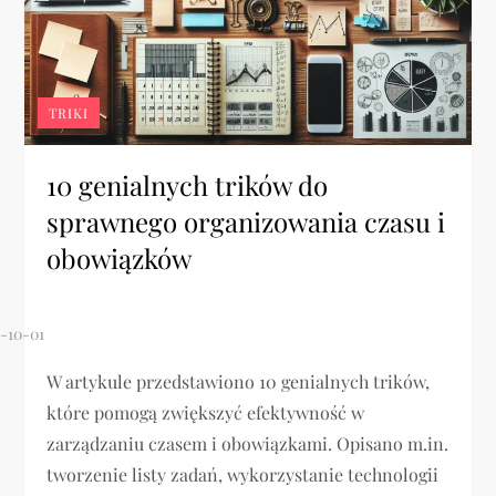
TRIKI
10 genialnych trików do
sprawnego organizowania czasu i
obowiązków
W artykule przedstawiono 10 genialnych trików,
które pomogą zwiększyć efektywność w
zarządzaniu czasem i obowiązkami. Opisano m.in.
tworzenie listy zadań, wykorzystanie technologii