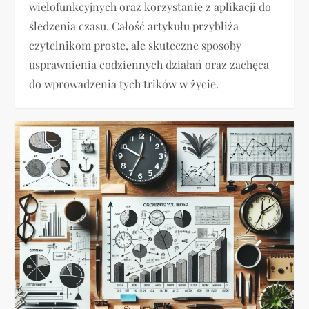
wielofunkcyjnych oraz korzystanie z aplikacji do
śledzenia czasu. Całość artykułu przybliża
czytelnikom proste, ale skuteczne sposoby
usprawnienia codziennych działań oraz zachęca
do wprowadzenia tych trików w życie.