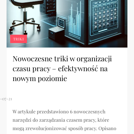
TRIKI
Nowoczesne triki w organizacji
czasu pracy – efektywność na
nowym poziomie
W artykule przedstawiono 6 nowoczesnych
narzędzi do zarządzania czasem pracy, które
mogą zrewolucjonizować sposób pracy. Opisano