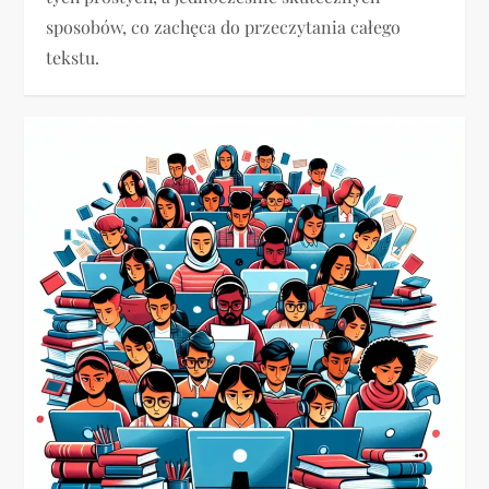
sposobów, co zachęca do przeczytania całego
tekstu.