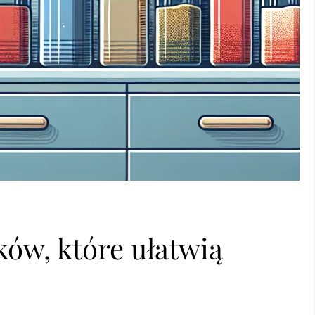
ków, które ułatwią