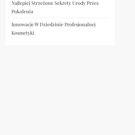
Najlepiej Strzeżone Sekrety Urody Przez
Pokolenia
Innowacje W Dziedzinie Profesjonalnej
Kosmetyki