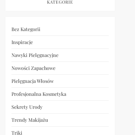
KATEGORIE
Bez Kategorii
Inspiracje
Nawyki Pielęgnacyjne
Nowości Zapachowe
Pielęgnacja Włosów
Profesjonalna Kosmetyka
Sekrety Urody
Trendy Makijażu
Triki