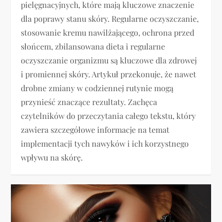
pielęgnacyjnych, które mają kluczowe znaczenie
dla poprawy stanu skóry. Regularne oczyszczanie,
stosowanie kremu nawilżającego, ochrona przed
słońcem, zbilansowana dieta i regularne
oczyszczanie organizmu są kluczowe dla zdrowej
i promiennej skóry. Artykuł przekonuje, że nawet
drobne zmiany w codziennej rutynie mogą
przynieść znaczące rezultaty. Zachęca
czytelników do przeczytania całego tekstu, który
zawiera szczegółowe informacje na temat
implementacji tych nawyków i ich korzystnego
wpływu na skórę.