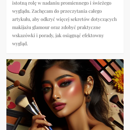
istotną rolę w nadaniu promiennego i świeżego
wyglądu. Zachęcam do przeczytania całego
artykułu, aby odkryć więcej sekretów dotyczących
makijażu glamour oraz zdobyć praktyczne
wskazówki i porady, jak osiągnąć efektowny
wygląd.