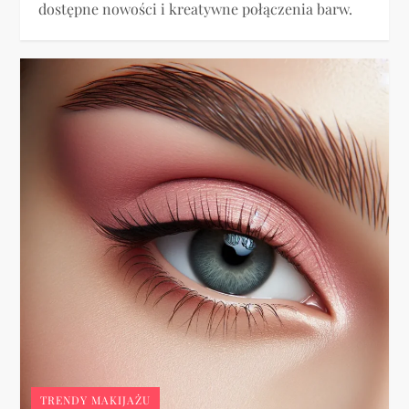
dostępne nowości i kreatywne połączenia barw.
TRENDY MAKIJAŻU