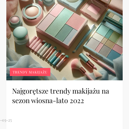
TRENDY MAKIJAŻU
Najgorętsze trendy makijażu na
sezon wiosna-lato 2022