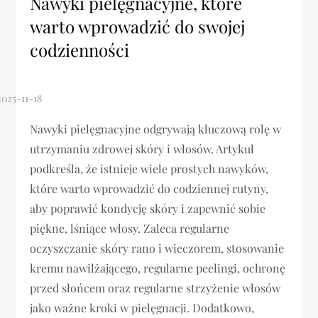
Nawyki pielęgnacyjne, które
warto wprowadzić do swojej
codzienności
Nawyki pielęgnacyjne odgrywają kluczową rolę w
utrzymaniu zdrowej skóry i włosów. Artykuł
podkreśla, że istnieje wiele prostych nawyków,
które warto wprowadzić do codziennej rutyny,
aby poprawić kondycję skóry i zapewnić sobie
piękne, lśniące włosy. Zaleca regularne
oczyszczanie skóry rano i wieczorem, stosowanie
kremu nawilżającego, regularne peelingi, ochronę
przed słońcem oraz regularne strzyżenie włosów
jako ważne kroki w pielęgnacji. Dodatkowo,