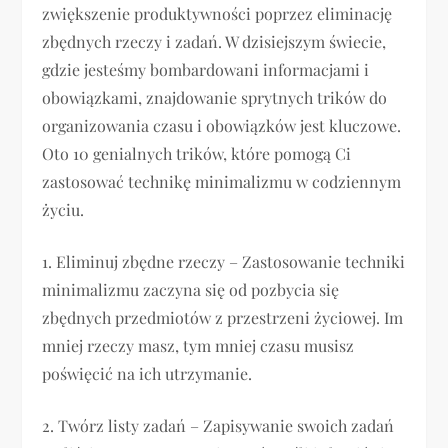
zwiększenie produktywności poprzez eliminację
zbędnych rzeczy i zadań. W dzisiejszym świecie,
gdzie jesteśmy bombardowani informacjami i
obowiązkami, znajdowanie sprytnych trików do
organizowania czasu i obowiązków jest kluczowe.
Oto 10 genialnych trików, które pomogą Ci
zastosować technikę minimalizmu w codziennym
życiu.
1. Eliminuj zbędne rzeczy – Zastosowanie techniki
minimalizmu zaczyna się od pozbycia się
zbędnych przedmiotów z przestrzeni życiowej. Im
mniej rzeczy masz, tym mniej czasu musisz
poświęcić na ich utrzymanie.
2. Twórz listy zadań – Zapisywanie swoich zadań