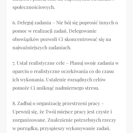
społecznościowych.
6. Deleguj zadania – Nie bój się poprosić innych o
pomoc w realizacji zadań. Delegowanie
obowiązków pozwoli Ci skoncentrować się na
najważniejszych zadaniach.
7. Ustal realistyczne cele – Planuj swoje zadania w
oparciu o realistyczne oczekiwania co do czasu
ich wykonania. Ustalenie rozsądnych celów
pomoże Ci uniknąć nadmiernego stresu.
8. Zadbaj o organizację przestrzeni pracy –
Upewnij się, że Twój miejsce pracy jest czyste i
zorganizowane. Znalezienie potrzebnych rzeczy
w porządku, przyspieszy wykonywanie zadań.