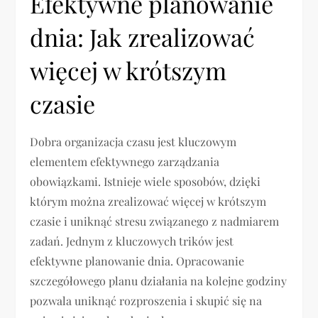
Efektywne planowanie
dnia: Jak zrealizować
więcej w krótszym
czasie
Dobra organizacja czasu jest kluczowym
elementem efektywnego zarządzania
obowiązkami. Istnieje wiele sposobów, dzięki
którym można zrealizować więcej w krótszym
czasie i uniknąć stresu związanego z nadmiarem
zadań. Jednym z kluczowych trików jest
efektywne planowanie dnia. Opracowanie
szczegółowego planu działania na kolejne godziny
pozwala uniknąć rozproszenia i skupić się na