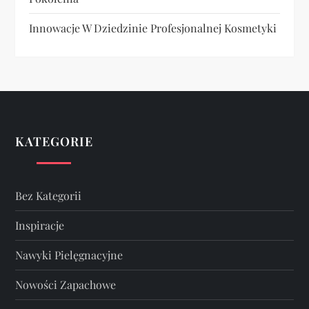
Innowacje W Dziedzinie Profesjonalnej Kosmetyki
KATEGORIE
Bez Kategorii
Inspiracje
Nawyki Pielęgnacyjne
Nowości Zapachowe