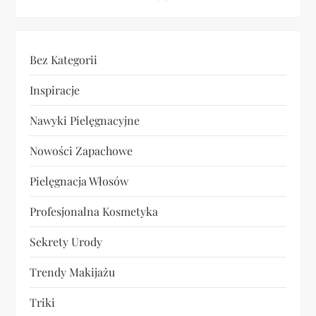
Bez Kategorii
Inspiracje
Nawyki Pielęgnacyjne
Nowości Zapachowe
Pielęgnacja Włosów
Profesjonalna Kosmetyka
Sekrety Urody
Trendy Makijażu
Triki