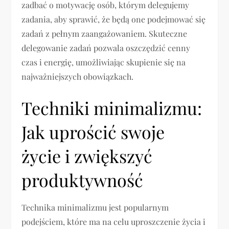
zadbać o motywację osób, którym delegujemy
zadania, aby sprawić, że będą one podejmować się
zadań z pełnym zaangażowaniem. Skuteczne
delegowanie zadań pozwala oszczędzić cenny
czas i energię, umożliwiając skupienie się na
najważniejszych obowiązkach.
Techniki minimalizmu:
Jak uprościć swoje
życie i zwiększyć
produktywność
Technika minimalizmu jest popularnym
podejściem, które ma na celu uproszczenie życia i