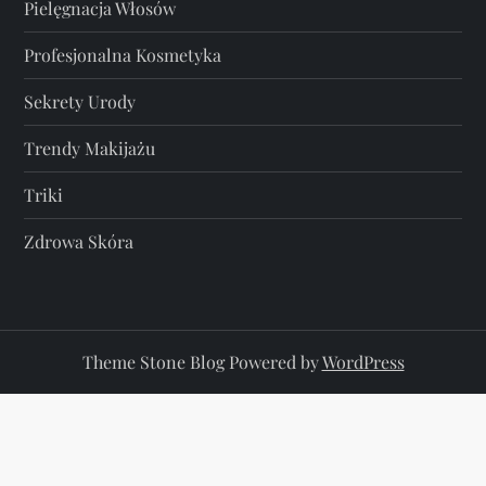
Pielęgnacja Włosów
Profesjonalna Kosmetyka
Sekrety Urody
Trendy Makijażu
Triki
Zdrowa Skóra
Theme Stone Blog Powered by
WordPress