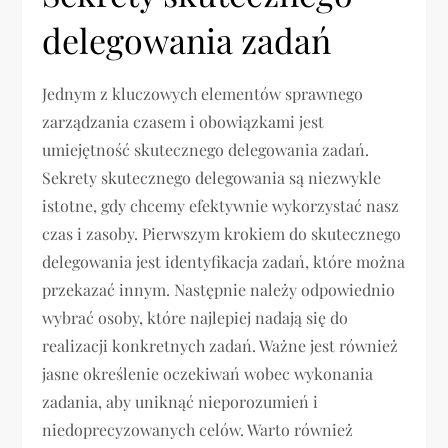
delegowania zadań
Jednym z kluczowych elementów sprawnego
zarządzania czasem i obowiązkami jest
umiejętność skutecznego delegowania zadań.
Sekrety skutecznego delegowania są niezwykle
istotne, gdy chcemy efektywnie wykorzystać nasz
czas i zasoby. Pierwszym krokiem do skutecznego
delegowania jest identyfikacja zadań, które można
przekazać innym. Następnie należy odpowiednio
wybrać osoby, które najlepiej nadają się do
realizacji konkretnych zadań. Ważne jest również
jasne określenie oczekiwań wobec wykonania
zadania, aby uniknąć nieporozumień i
niedoprecyzowanych celów. Warto również