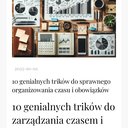
10 genialnych trików do sprawnego
organizowania czasu i obowiązków
10 genialnych trików do
zarządzania czasem i