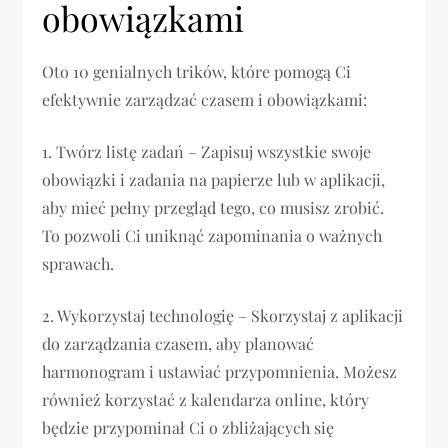
obowiązkami
Oto 10 genialnych trików, które pomogą Ci
efektywnie zarządzać czasem i obowiązkami:
1. Twórz listę zadań – Zapisuj wszystkie swoje
obowiązki i zadania na papierze lub w aplikacji,
aby mieć pełny przegląd tego, co musisz zrobić.
To pozwoli Ci uniknąć zapominania o ważnych
sprawach.
2. Wykorzystaj technologię – Skorzystaj z aplikacji
do zarządzania czasem, aby planować
harmonogram i ustawiać przypomnienia. Możesz
również korzystać z kalendarza online, który
będzie przypominał Ci o zbliżających się