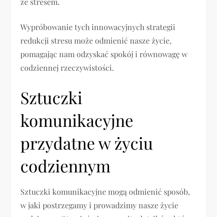
ze stresem.
Wypróbowanie tych innowacyjnych strategii
redukcji stresu może odmienić nasze życie,
pomagając nam odzyskać spokój i równowagę w
codziennej rzeczywistości.
Sztuczki
komunikacyjne
przydatne w życiu
codziennym
Sztuczki komunikacyjne mogą odmienić sposób,
w jaki postrzegamy i prowadzimy nasze życie