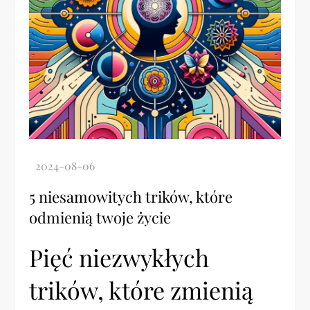
5 niesamowitych trików, które
odmienią twoje życie
Pięć niezwykłych
trików, które zmienią