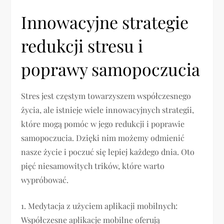
Innowacyjne strategie
redukcji stresu i
poprawy samopoczucia
Stres jest częstym towarzyszem współczesnego
życia, ale istnieje wiele innowacyjnych strategii,
które mogą pomóc w jego redukcji i poprawie
samopoczucia. Dzięki nim możemy odmienić
nasze życie i poczuć się lepiej każdego dnia. Oto
pięć niesamowitych trików, które warto
wypróbować.
1. Medytacja z użyciem aplikacji mobilnych:
Współczesne aplikacje mobilne oferują