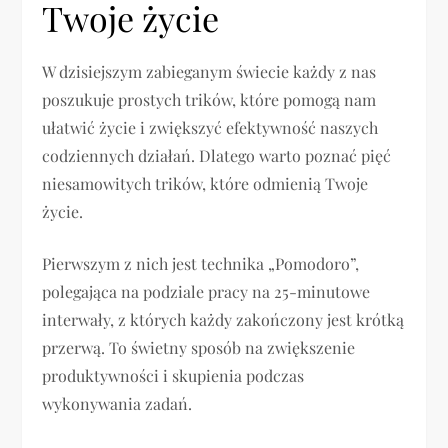
Twoje życie
W dzisiejszym zabieganym świecie każdy z nas
poszukuje prostych trików, które pomogą nam
ułatwić życie i zwiększyć efektywność naszych
codziennych działań. Dlatego warto poznać pięć
niesamowitych trików, które odmienią Twoje
życie.
Pierwszym z nich jest technika „Pomodoro”,
polegająca na podziale pracy na 25-minutowe
interwały, z których każdy zakończony jest krótką
przerwą. To świetny sposób na zwiększenie
produktywności i skupienia podczas
wykonywania zadań.