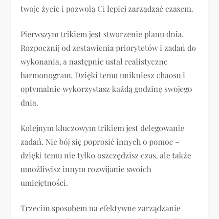
twoje życie i pozwolą Ci lepiej zarządzać czasem.
Pierwszym trikiem jest stworzenie planu dnia.
Rozpocznij od zestawienia priorytetów i zadań do
wykonania, a następnie ustal realistyczne
harmonogram. Dzięki temu unikniesz chaosu i
optymalnie wykorzystasz każdą godzinę swojego
dnia.
Kolejnym kluczowym trikiem jest delegowanie
zadań. Nie bój się poprosić innych o pomoc –
dzięki temu nie tylko oszczędzisz czas, ale także
umożliwisz innym rozwijanie swoich
umiejętności.
Trzecim sposobem na efektywne zarządzanie