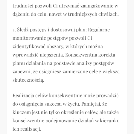
trudności pozwoli Ci utrzymać zaangażowanie w
dążeniu do celu, nawet w trudniejszych chwilach.
5. Śledź postępy i dostosowuj plan: Regularne
monitorowanie postępów pozwoli Ci
zidentyfikować obszary, w których można
wprowadzić ulepszenia. Konsekwentna korekta
planu działania na podstawie analizy postępów
zapewni, że osiągniesz zamierzone cele z większą
skutecznością.
Realizacja celów konsekwentnie może prowadzić
do osiągnięcia sukcesu w życiu. Pamiętaj, że
kluczem jest nie tylko określenie celów, ale także
konsekwentne podejmowanie działań w kierunku
ich realizacji.