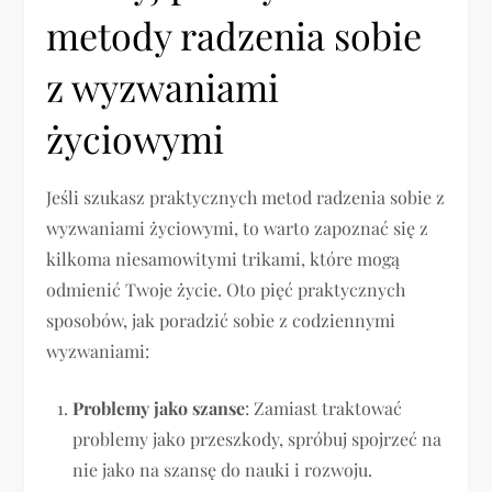
metody radzenia sobie
z wyzwaniami
życiowymi
Jeśli szukasz praktycznych metod radzenia sobie z
wyzwaniami życiowymi, to warto zapoznać się z
kilkoma niesamowitymi trikami, które mogą
odmienić Twoje życie. Oto pięć praktycznych
sposobów, jak poradzić sobie z codziennymi
wyzwaniami:
Problemy jako szanse
: Zamiast traktować
problemy jako przeszkody, spróbuj spojrzeć na
nie jako na szansę do nauki i rozwoju.