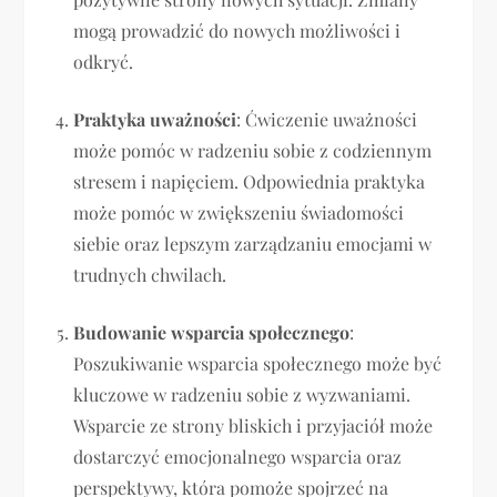
mogą prowadzić do nowych możliwości i
odkryć.
Praktyka uważności
: Ćwiczenie uważności
może pomóc w radzeniu sobie z codziennym
stresem i napięciem. Odpowiednia praktyka
może pomóc w zwiększeniu świadomości
siebie oraz lepszym zarządzaniu emocjami w
trudnych chwilach.
Budowanie wsparcia społecznego
:
Poszukiwanie wsparcia społecznego może być
kluczowe w radzeniu sobie z wyzwaniami.
Wsparcie ze strony bliskich i przyjaciół może
dostarczyć emocjonalnego wsparcia oraz
perspektywy, która pomoże spojrzeć na