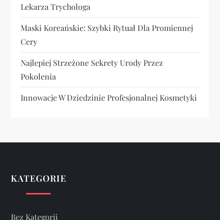
Lekarza Trychologa
Maski Koreańskie: Szybki Rytuał Dla Promiennej
Cery
Najlepiej Strzeżone Sekrety Urody Przez
Pokolenia
Innowacje W Dziedzinie Profesjonalnej Kosmetyki
KATEGORIE
Bez Kategorii