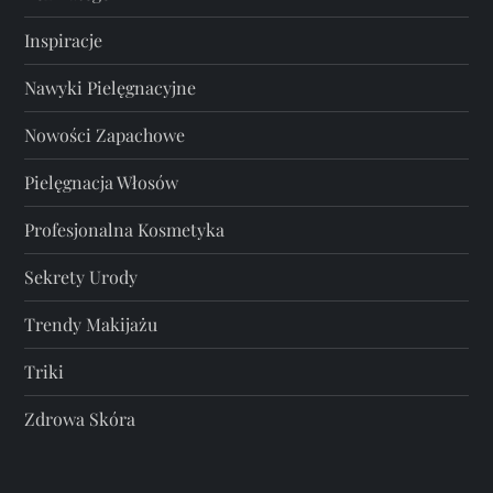
Inspiracje
Nawyki Pielęgnacyjne
Nowości Zapachowe
Pielęgnacja Włosów
Profesjonalna Kosmetyka
Sekrety Urody
Trendy Makijażu
Triki
Zdrowa Skóra