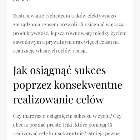
Zastosowanie tych pięciu trików efektywnego
zarządzania czasem pozwoli Ci osiągnąć większą
produktywność, lepszą równowagę między życiem
zawodowym a prywatnym oraz więcej czasu na
realizację własnych celów i pasji.
Jak osiągnąć sukces
poprzez konsekwentne
realizowanie celów
Czy marzysz o osiągnięciu sukcesu w życiu? Czy
chcesz poznać proste triki, które pomogą Ci
realizować cele konsekwentnie? Istnieją pewne