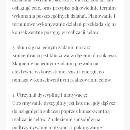
osiągnąć cele, oraz przypisz odpowiednie terminy
wykonania poszczególnych działań. Planowanie i
terminowe wykonywanie działań przekłada się na
konsekwentne postępy w realizacji celów.
3. Skup się na jednym zadaniu na raz:
Koncentracja jest kluczowa w dążeniu do sukcesu.
Skupienie na jednym zadaniu pozwala na
efektywne wykorzystanie czasu i energii, co
pomaga w konsekwentnym realizowaniu celów.
4. Utrzymuj dyscyplinę i motywację:
Utrzymywanie dyscypliny jest istotne, gdy dążysz
do osiągnięcia sukcesu poprzez konsekwentną
realizację celów. Znalezienie sposobów na
podtrzymywanie motywacji i pokonywanie