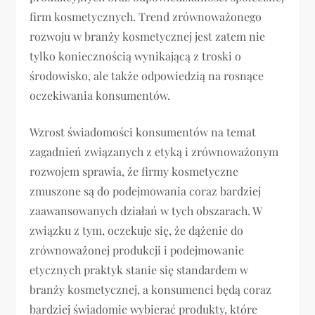
firm kosmetycznych. Trend zrównoważonego
rozwoju w branży kosmetycznej jest zatem nie
tylko koniecznością wynikającą z troski o
środowisko, ale także odpowiedzią na rosnące
oczekiwania konsumentów.
Wzrost świadomości konsumentów na temat
zagadnień związanych z etyką i zrównoważonym
rozwojem sprawia, że firmy kosmetyczne
zmuszone są do podejmowania coraz bardziej
zaawansowanych działań w tych obszarach. W
związku z tym, oczekuje się, że dążenie do
zrównoważonej produkcji i podejmowanie
etycznych praktyk stanie się standardem w
branży kosmetycznej, a konsumenci będą coraz
bardziej świadomie wybierać produkty, które