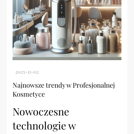
Najnowsze trendy w Profesjonalnej
Kosmetyce
Nowoczesne
technologie w