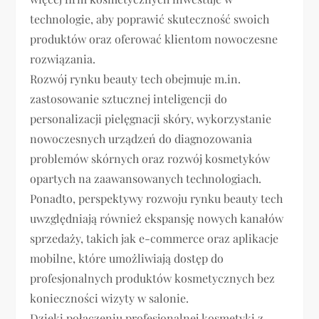
technologie, aby poprawić skuteczność swoich
produktów oraz oferować klientom nowoczesne
rozwiązania.
Rozwój rynku beauty tech obejmuje m.in.
zastosowanie sztucznej inteligencji do
personalizacji pielęgnacji skóry, wykorzystanie
nowoczesnych urządzeń do diagnozowania
problemów skórnych oraz rozwój kosmetyków
opartych na zaawansowanych technologiach.
Ponadto, perspektywy rozwoju rynku beauty tech
uwzględniają również ekspansję nowych kanałów
sprzedaży, takich jak e-commerce oraz aplikacje
mobilne, które umożliwiają dostęp do
profesjonalnych produktów kosmetycznych bez
konieczności wizyty w salonie.
Dzięki połączeniu profesjonalnej kosmetyki z