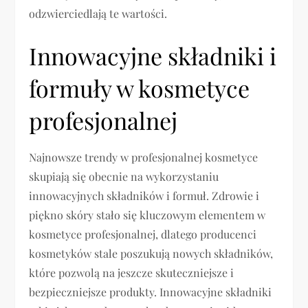
odzwierciedlają te wartości.
Innowacyjne składniki i
formuły w kosmetyce
profesjonalnej
Najnowsze trendy w profesjonalnej kosmetyce
skupiają się obecnie na wykorzystaniu
innowacyjnych składników i formuł. Zdrowie i
piękno skóry stało się kluczowym elementem w
kosmetyce profesjonalnej, dlatego producenci
kosmetyków stale poszukują nowych składników,
które pozwolą na jeszcze skuteczniejsze i
bezpieczniejsze produkty. Innowacyjne składniki