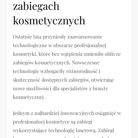
zabiegach
kosmetycznych
Ostatnie lata przyniosły zaawansowanie
technologiczne w obszarze profesjonalnej
kosmetyki, które bez wątpienia zmieniło oblicze
zabiegów kosmetycznych. Nowoczesne
technologie wzbogaciły różnorodność i
skuteczność dostępnych zabiegów, otwierając
nowe możliwości dla specjalistów z branży
kosmetycznej.
Jednym z najbardziej innowacyjnych osiągnięć w
profesjonalnej kosmetyce są zabiegi
wykorzystujące technologię laserową. Zabiegi