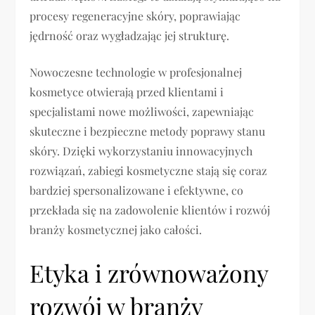
procesy regeneracyjne skóry, poprawiając
jędrność oraz wygładzając jej strukturę.
Nowoczesne technologie w profesjonalnej
kosmetyce otwierają przed klientami i
specjalistami nowe możliwości, zapewniając
skuteczne i bezpieczne metody poprawy stanu
skóry. Dzięki wykorzystaniu innowacyjnych
rozwiązań, zabiegi kosmetyczne stają się coraz
bardziej spersonalizowane i efektywne, co
przekłada się na zadowolenie klientów i rozwój
branży kosmetycznej jako całości.
Etyka i zrównoważony
rozwój w branży