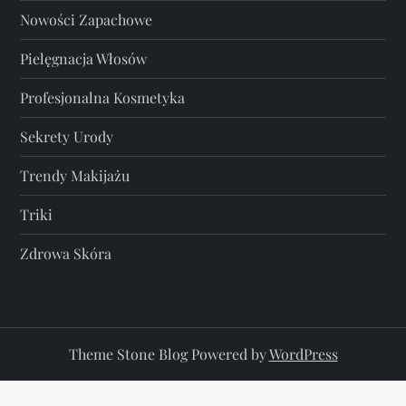
Nowości Zapachowe
Pielęgnacja Włosów
Profesjonalna Kosmetyka
Sekrety Urody
Trendy Makijażu
Triki
Zdrowa Skóra
Theme Stone Blog Powered by
WordPress