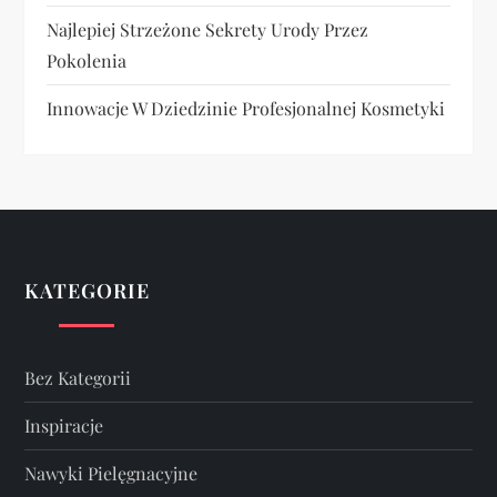
Najlepiej Strzeżone Sekrety Urody Przez
Pokolenia
Innowacje W Dziedzinie Profesjonalnej Kosmetyki
KATEGORIE
Bez Kategorii
Inspiracje
Nawyki Pielęgnacyjne