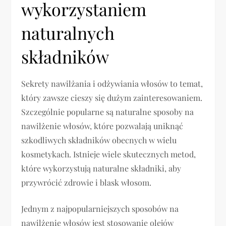
wykorzystaniem
naturalnych
składników
Sekrety nawilżania i odżywiania włosów to temat,
który zawsze cieszy się dużym zainteresowaniem.
Szczególnie popularne są naturalne sposoby na
nawilżenie włosów, które pozwalają uniknąć
szkodliwych składników obecnych w wielu
kosmetykach. Istnieje wiele skutecznych metod,
które wykorzystują naturalne składniki, aby
przywrócić zdrowie i blask włosom.
Jednym z najpopularniejszych sposobów na
nawilżenie włosów jest stosowanie olejów