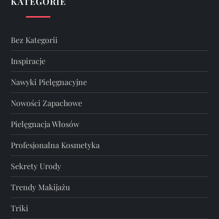
KATEGORIE
Bez Kategorii
Inspiracje
Nawyki Pielęgnacyjne
Nowości Zapachowe
Pielęgnacja Włosów
Profesjonalna Kosmetyka
Sekrety Urody
Trendy Makijażu
Triki