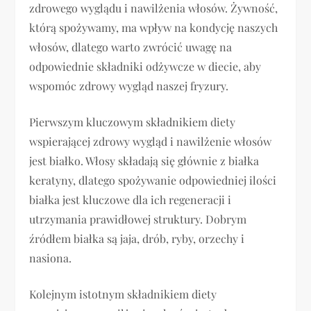
zdrowego wyglądu i nawilżenia włosów. Żywność,
którą spożywamy, ma wpływ na kondycję naszych
włosów, dlatego warto zwrócić uwagę na
odpowiednie składniki odżywcze w diecie, aby
wspomóc zdrowy wygląd naszej fryzury.
Pierwszym kluczowym składnikiem diety
wspierającej zdrowy wygląd i nawilżenie włosów
jest białko. Włosy składają się głównie z białka
keratyny, dlatego spożywanie odpowiedniej ilości
białka jest kluczowe dla ich regeneracji i
utrzymania prawidłowej struktury. Dobrym
źródłem białka są jaja, drób, ryby, orzechy i
nasiona.
Kolejnym istotnym składnikiem diety