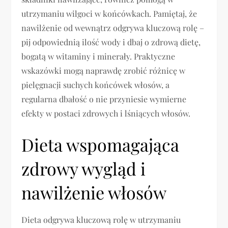
utrzymaniu wilgoci w końcówkach. Pamiętaj, że
nawilżenie od wewnątrz odgrywa kluczową rolę –
pij odpowiednią ilość wody i dbaj o zdrową dietę,
bogatą w witaminy i minerały. Praktyczne
wskazówki mogą naprawdę zrobić różnicę w
pielęgnacji suchych końcówek włosów, a
regularna dbałość o nie przyniesie wymierne
efekty w postaci zdrowych i lśniących włosów.
Dieta wspomagająca
zdrowy wygląd i
nawilżenie włosów
Dieta odgrywa kluczową rolę w utrzymaniu