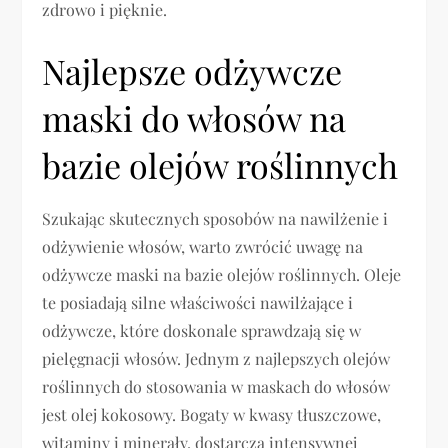
zdrowo i pięknie.
Najlepsze odżywcze
maski do włosów na
bazie olejów roślinnych
Szukając skutecznych sposobów na nawilżenie i
odżywienie włosów, warto zwrócić uwagę na
odżywcze maski na bazie olejów roślinnych. Oleje
te posiadają silne właściwości nawilżające i
odżywcze, które doskonale sprawdzają się w
pielęgnacji włosów. Jednym z najlepszych olejów
roślinnych do stosowania w maskach do włosów
jest olej kokosowy. Bogaty w kwasy tłuszczowe,
witaminy i minerały, dostarcza intensywnej