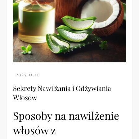
Sekrety Nawilżania i Odżywiania
Włosów
Sposoby na nawilżenie
włosów z