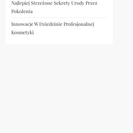
Najlepiej Strzeżone Sekrety Urody Przez
Pokolenia
Innowacje W Dziedzinie Profesjonalnej
Kosmetyki