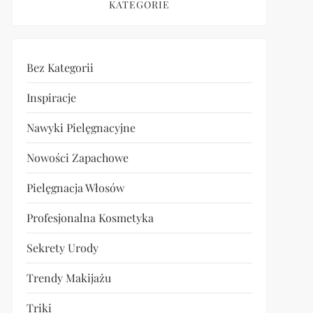
KATEGORIE
Bez Kategorii
Inspiracje
Nawyki Pielęgnacyjne
Nowości Zapachowe
Pielęgnacja Włosów
Profesjonalna Kosmetyka
Sekrety Urody
Trendy Makijażu
Triki