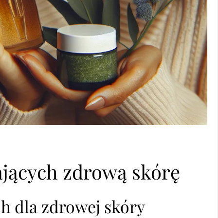
jących zdrową skórę
h dla zdrowej skóry