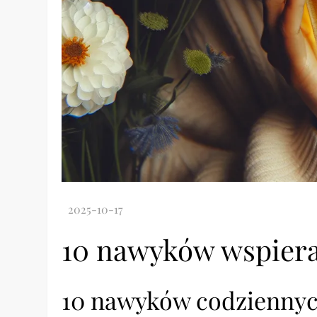
10 nawyków wspiera
10 nawyków codziennyc