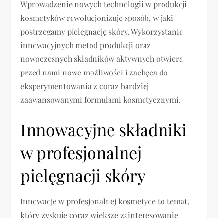
Wprowadzenie nowych technologii w produkcji
kosmetyków rewolucjonizuje sposób, w jaki
postrzegamy pielęgnację skóry. Wykorzystanie
innowacyjnych metod produkcji oraz
nowoczesnych składników aktywnych otwiera
przed nami nowe możliwości i zachęca do
eksperymentowania z coraz bardziej
zaawansowanymi formułami kosmetycznymi.
Innowacyjne składniki
w profesjonalnej
pielęgnacji skóry
Innowacje w profesjonalnej kosmetyce to temat,
który zyskuje coraz większe zainteresowanie