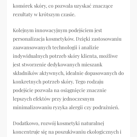
komórek skóry, co pozwala uzyskać znaczące
rezultaty w krótszym czasie.
Kolejnym innowacyjnym podejściem jest
personalizacja kosmetyków. Dzięki zastosowaniu
zaawansowanych technologii i analizie
indywidualnych potrzeb skóry klienta, możliwe
jest stworzenie dedykowanych mieszank
składników aktywnych, idealnie dopasowanych do
konkretnych potrzeb skóry. Tego rodzaju
podejście pozwala na osiągnięcie znacznie
lepszych efektów przy jednoczesnym
minimalizowaniu ryzyka alergii czy podrażnień.
Dodatkowo, rozwój kosmetyki naturalnej
koncentruje się na poszukiwaniu ekologicznych i