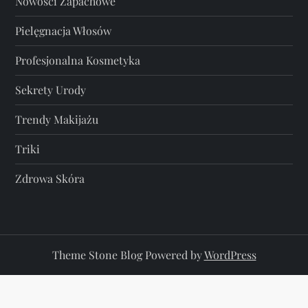
Nowości Zapachowe
Pielęgnacja Włosów
Profesjonalna Kosmetyka
Sekrety Urody
Trendy Makijażu
Triki
Zdrowa Skóra
Theme Stone Blog Powered by
WordPress