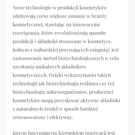
Nowe technologie w produkcji kosmetyków
zdobywają coraz większe uznanie w branży
kosmetycznej, stawiając na innowacyjne
rozwiązania, które revolutionizują sposoby
produkcji i składniki stosowane w kosmetyce.
Jednym z najbardziej porywających osiągnięć jest
zastosowanie metod biotechnologicznych w celu
uzyskania unikalnych składników
kosmetycznych. Dzięki wykorzystaniu takich
technologii jak biotechnologia roślinna czy też
biotechnologia mikroorganizmów, producenci
kosmetyków mogą pozyskiwać aktywne składniki
z naturalnych źródeł w sposób bardziej
zrównoważony i efektywny.
Innym fascynującym kierunkiem innowacji jest