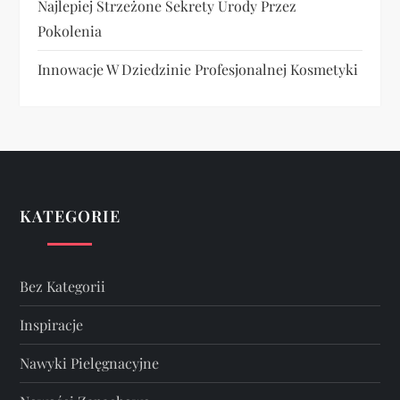
Najlepiej Strzeżone Sekrety Urody Przez
Pokolenia
Innowacje W Dziedzinie Profesjonalnej Kosmetyki
KATEGORIE
Bez Kategorii
Inspiracje
Nawyki Pielęgnacyjne