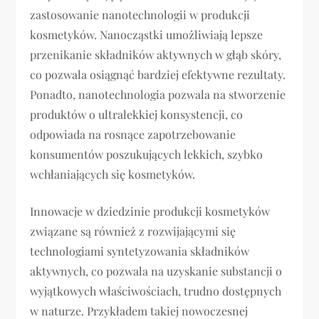
zastosowanie nanotechnologii w produkcji
kosmetyków. Nanocząstki umożliwiają lepsze
przenikanie składników aktywnych w głąb skóry,
co pozwala osiągnąć bardziej efektywne rezultaty.
Ponadto, nanotechnologia pozwala na stworzenie
produktów o ultralekkiej konsystencji, co
odpowiada na rosnące zapotrzebowanie
konsumentów poszukujących lekkich, szybko
wchłaniających się kosmetyków.
Innowacje w dziedzinie produkcji kosmetyków
związane są również z rozwijającymi się
technologiami syntetyzowania składników
aktywnych, co pozwala na uzyskanie substancji o
wyjątkowych właściwościach, trudno dostępnych
w naturze. Przykładem takiej nowoczesnej