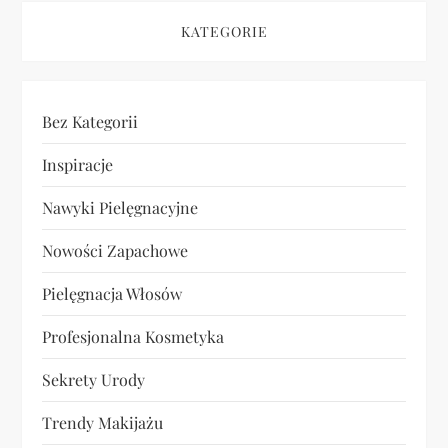
KATEGORIE
Bez Kategorii
Inspiracje
Nawyki Pielęgnacyjne
Nowości Zapachowe
Pielęgnacja Włosów
Profesjonalna Kosmetyka
Sekrety Urody
Trendy Makijażu