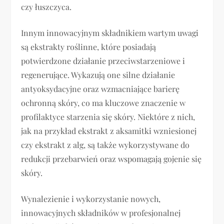
czy łuszczyca.
Innym innowacyjnym składnikiem wartym uwagi
są ekstrakty roślinne, które posiadają
potwierdzone działanie przeciwstarzeniowe i
regenerujące. Wykazują one silne działanie
antyoksydacyjne oraz wzmacniające barierę
ochronną skóry, co ma kluczowe znaczenie w
profilaktyce starzenia się skóry. Niektóre z nich,
jak na przykład ekstrakt z aksamitki wzniesionej
czy ekstrakt z alg, są także wykorzystywane do
redukcji przebarwień oraz wspomagają gojenie się
skóry.
Wynalezienie i wykorzystanie nowych,
innowacyjnych składników w profesjonalnej