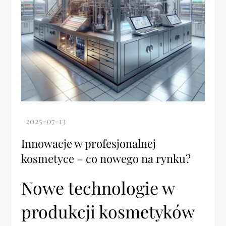
Innowacje w profesjonalnej
kosmetyce – co nowego na rynku?
Nowe technologie w
produkcji kosmetyków