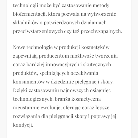
technologii może być zastosowanie metody
biofermentacji, która pozwala na wytworzenie
składników o potwierdzonych działaniach
przeciwstarzeniowych czy też przeciwzapalnych.
Nowe technologie w produkcji kosmetyków
zapewniają producentom możliwość tworzenia
coraz bardziej innowacyjnych i skutecznych
produktów, spełniających oczekiwania
konsumentów w dziedzinie pielęgnacji skóry.
Dzięki zastosowaniu najnowszych osiągnięć
technologicznych, branża kosmetyczna
nieustannie ewoluuje, oferując coraz lepsze
rozwiązania dla pielęgnacji skóry i poprawy jej
kondycji.