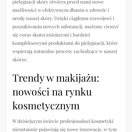
pielęgnacji skóry otwiera przed nami nowe
możliwości w efektywnym dbaniu o zdrowie i
urodę naszej skóry. Dzięki ciągłemu rozwojowi i
poszukiwaniu nowych substancji, możemy cieszyć
się coraz skuteczniejszymi i bardziej
kompleksowymi produktami do pielęgnacji, które
wspierają naturalne procesy zachodzące w naszej
skórze.
Trendy w makijażu:
nowości na rynku
kosmetycznym
W dzisiejszym świecie profesjonalnej kosmetyki
nieustannie pojawiają się nowe innowacje, w tym