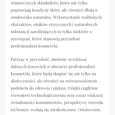
organicznych składników, które nie tylko
poprawiają kondycję skóry, ale również dbają o
środowisko naturalne. Wykorzystanie roślinnych
ekstraktów, olejków eterycznych i naturalnych
substancji nawilżających to tylko niektóre z
rozwiązań, które stanowią przyszłość
profesjonalnej kosmetyki.
Patrząc w przyszłość, możemy oczekiwać
dalszych innowacji w obszarze profesjonalnej
kosmetyki, które będą skupiać się nie tylko na
skuteczności, ale również na zrównoważonym
podejściu do zdrowia i piękna. Dzięki ciągłemu
rozwojowi technologicznemu oraz coraz większej
świadomości konsumentów, perspektywy rozwoju
tej branży wydają się nieskończone. Ostatecznie,