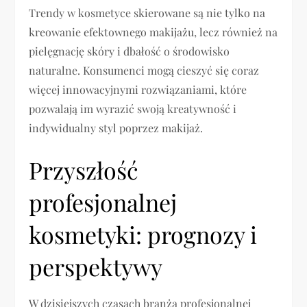
Trendy w kosmetyce skierowane są nie tylko na
kreowanie efektownego makijażu, lecz również na
pielęgnację skóry i dbałość o środowisko
naturalne. Konsumenci mogą cieszyć się coraz
więcej innowacyjnymi rozwiązaniami, które
pozwalają im wyrazić swoją kreatywność i
indywidualny styl poprzez makijaż.
Przyszłość
profesjonalnej
kosmetyki: prognozy i
perspektywy
W dzisiejszych czasach branża profesjonalnej