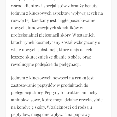
wśród klientów i specjalistów z branży beauty.
Jednym z kluczowych aspektów wpływających na
rozwój tej dziedziny jest ciągłe poszukiwanie
nowych, innowacyjnych składników w
profesjonalnej pielęgnacji skóry. W ostatnich
latach rynek kosmetyczny został wzbogacony o
wiele nowych substancji, które mają na celu
jeszcze skuteczniejsze dbanie o skórę oraz
rewolucyjne podejście do pielęgnacji.
Jednym z kluczowych nowości na rynku jest
zastosowanie peptydów w produktach do
pielęgnacji skóry. Peptydy to krótkie łańcuchy
aminokwasowe, które mogą działać rewelacyjnie
na kondycję skóry. W zależności od rodzaju
peptydów, mogą one wpływać na poprawę