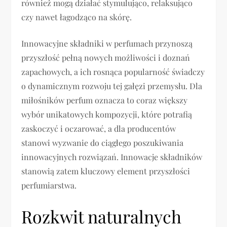
również mogą działać stymulująco, relaksująco
czy nawet łagodząco na skórę.
Innowacyjne składniki w perfumach przynoszą
przyszłość pełną nowych możliwości i doznań
zapachowych, a ich rosnąca popularność świadczy
o dynamicznym rozwoju tej gałęzi przemysłu. Dla
miłośników perfum oznacza to coraz większy
wybór unikatowych kompozycji, które potrafią
zaskoczyć i oczarować, a dla producentów
stanowi wyzwanie do ciągłego poszukiwania
innowacyjnych rozwiązań. Innowacje składników
stanowią zatem kluczowy element przyszłości
perfumiarstwa.
Rozkwit naturalnych