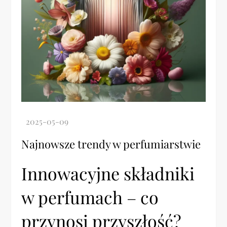
Najnowsze trendy w perfumiarstwie
Innowacyjne składniki
w perfumach – co
przynosi przyszłość?