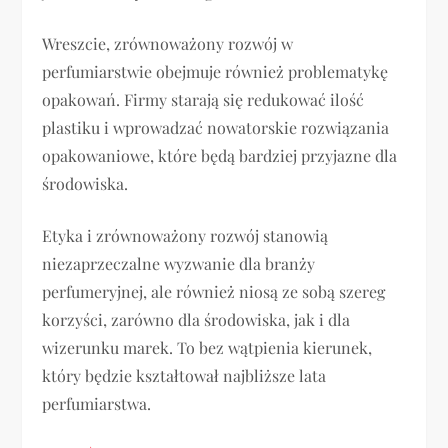
Wreszcie, zrównoważony rozwój w
perfumiarstwie obejmuje również problematykę
opakowań. Firmy starają się redukować ilość
plastiku i wprowadzać nowatorskie rozwiązania
opakowaniowe, które będą bardziej przyjazne dla
środowiska.
Etyka i zrównoważony rozwój stanowią
niezaprzeczalne wyzwanie dla branży
perfumeryjnej, ale również niosą ze sobą szereg
korzyści, zarówno dla środowiska, jak i dla
wizerunku marek. To bez wątpienia kierunek,
który będzie kształtował najbliższe lata
perfumiarstwa.