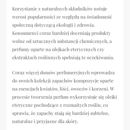
Korzystanie z naturalnych składników notuje
wzrost popularności ze względu na świadomość
społeczną dotyczącą ekologii i zdrowia.
Konsumenci coraz bardziej doceniają produkty
wolne od sztucznych substancji chemicznych, a
perfumy oparte na olejkach eterycznych czy
ekstraktach roślinnych spełniają te oczekiwania.
Coraz więcej domów perfumeryjnych wprowadza
do swoich kolekcji zapachów kompozycje oparte
na esencjach kwiatów, liści, owoców i korzeni. W
procesie tworzenia perfum wykorzystuje się olejki
eteryczne pochodzące z rozmaitych roślin, co
sprawia, że zapachy stają się bardziej subtelne,
naturalne i przyjazne dla skóry.