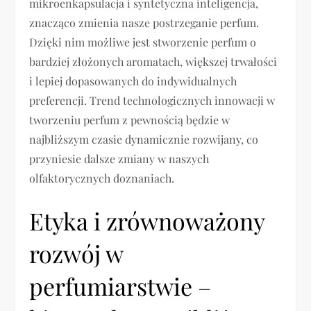
mikroenkapsulacja i syntetyczna inteligencja,
znacząco zmienia nasze postrzeganie perfum.
Dzięki nim możliwe jest stworzenie perfum o
bardziej złożonych aromatach, większej trwałości
i lepiej dopasowanych do indywidualnych
preferencji. Trend technologicznych innowacji w
tworzeniu perfum z pewnością będzie w
najbliższym czasie dynamicznie rozwijany, co
przyniesie dalsze zmiany w naszych
olfaktorycznych doznaniach.
Etyka i zrównoważony
rozwój w
perfumiarstwie –