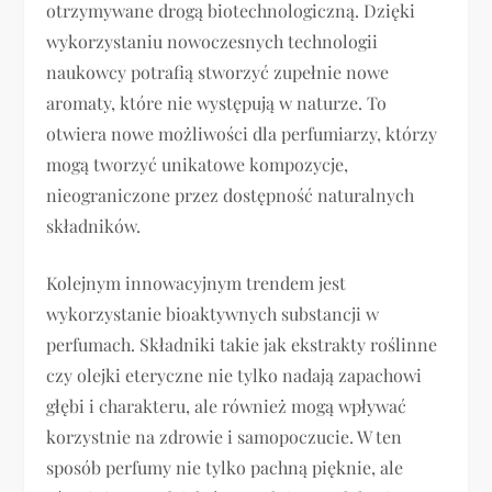
otrzymywane drogą biotechnologiczną. Dzięki
wykorzystaniu nowoczesnych technologii
naukowcy potrafią stworzyć zupełnie nowe
aromaty, które nie występują w naturze. To
otwiera nowe możliwości dla perfumiarzy, którzy
mogą tworzyć unikatowe kompozycje,
nieograniczone przez dostępność naturalnych
składników.
Kolejnym innowacyjnym trendem jest
wykorzystanie bioaktywnych substancji w
perfumach. Składniki takie jak ekstrakty roślinne
czy olejki eteryczne nie tylko nadają zapachowi
głębi i charakteru, ale również mogą wpływać
korzystnie na zdrowie i samopoczucie. W ten
sposób perfumy nie tylko pachną pięknie, ale