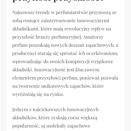
Najnowsze trendy w perfumiarstwie przynoszą ze
sobą rosnące zainteresowanie innowacyjnymi
składnikami, które mają rewolucyjny wpływ na
przyszłość branży perfumeryjnej. Amatorzy
perfum poszukują nowych doznań zapachowych, a
producenci starają się sprostać ich oczekiwaniom,
wprowadzając do swoich kompozycji wyjątkowe
składniki. Innowacyjność jest kluczowym
elementem przyszłości perfum, ponieważ pozwala
na tworzenie unikatowych zapachów, które
wyróżniają się na rynku.
Jednym z najciekawszych innowacyjnych
składników, które zyskują coraz większą
popularność, są molekuły zapachowe