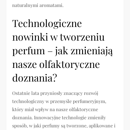
naturalnymi aromatami.
Technologiczne
nowinki w tworzeniu
perfum – jak zmieniają
nasze olfaktoryczne
doznania?
Ostatnie lata przyniosły znaczący rozwój
technologiczny w przemyśle perfumeryjnym,
który miał wpływ na nasze olfaktoryczne
doznania. Innowacyjne technologie zmieniły
sposób, w jaki perfumy są tworzone, aplikowane i