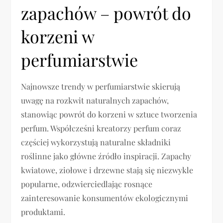
zapachów – powrót do
korzeni w
perfumiarstwie
Najnowsze trendy w perfumiarstwie skierują
uwagę na rozkwit naturalnych zapachów,
stanowiąc powrót do korzeni w sztuce tworzenia
perfum. Współcześni kreatorzy perfum coraz
częściej wykorzystują naturalne składniki
roślinne jako główne źródło inspiracji. Zapachy
kwiatowe, ziołowe i drzewne stają się niezwykle
popularne, odzwierciedlając rosnące
zainteresowanie konsumentów ekologicznymi
produktami.