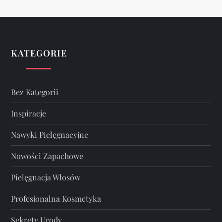
KATEGORIE
Bez Kategorii
Inspiracje
Nawyki Pielęgnacyjne
Nowości Zapachowe
Pielęgnacja Włosów
Profesjonalna Kosmetyka
Sekrety Urody