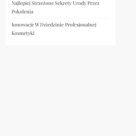
Najlepiej Strzeżone Sekrety Urody Przez
Pokolenia
Innowacje W Dziedzinie Profesjonalnej
Kosmetyki