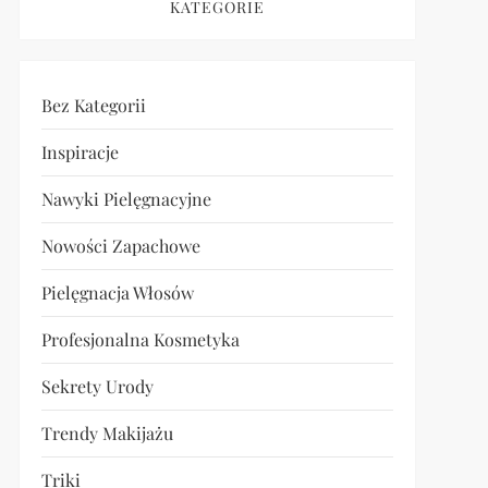
KATEGORIE
Bez Kategorii
Inspiracje
Nawyki Pielęgnacyjne
Nowości Zapachowe
Pielęgnacja Włosów
Profesjonalna Kosmetyka
Sekrety Urody
Trendy Makijażu
Triki