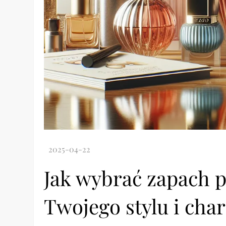
Jak wybrać zapach 
Twojego stylu i cha