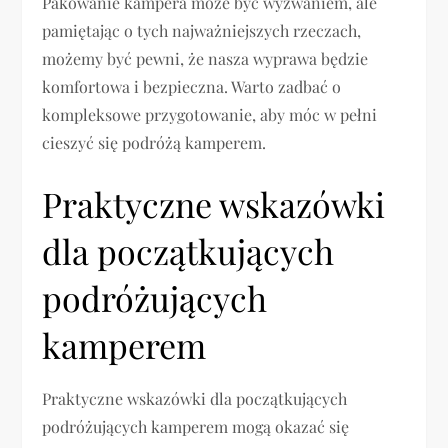
Pakowanie kampera może być wyzwaniem, ale
pamiętając o tych najważniejszych rzeczach,
możemy być pewni, że nasza wyprawa będzie
komfortowa i bezpieczna. Warto zadbać o
kompleksowe przygotowanie, aby móc w pełni
cieszyć się podróżą kamperem.
Praktyczne wskazówki
dla początkujących
podróżujących
kamperem
Praktyczne wskazówki dla początkujących
podróżujących kamperem mogą okazać się