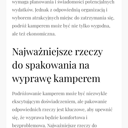
wymaga planowania i świadomości potencjalnych
wydatków. Jednak z odpowiednią organizacją i
wyborem atrakcyjnych miejsc do zatrzymania się,
podróż kamperem może być nie tylko wygodna,
ale też ekonomiczna.
Najważniejsze rzeczy
do spakowania na
wyprawę kamperem
Podróżowanie kamperem może być niezwykle
ekscytującym doświadczeniem, ale pakowanie
odpowiednich rzeczy jest kluczowe, aby upewnić
się, że wyprawa będzie komfortowa i
bezproblemowa. Najważniejsze rzeczy do