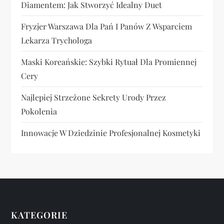
Diamentem: Jak Stworzyć Idealny Duet
Fryzjer Warszawa Dla Pań I Panów Z Wsparciem
Lekarza Trychologa
Maski Koreańskie: Szybki Rytuał Dla Promiennej
Cery
Najlepiej Strzeżone Sekrety Urody Przez
Pokolenia
Innowacje W Dziedzinie Profesjonalnej Kosmetyki
KATEGORIE