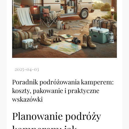
Poradnik podróżowania kamperem:
koszty, pakowanie i praktyczne
wskazówki
Planowanie podróży