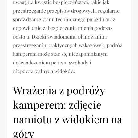
uwagę na kwestie bezpieczeństwa, takie jak
przestrzeganie przepisów drogowych, regularne
sprawdzanie stanu technicznego pojazdu oraz
odpowiednie zabezpieczenie mienia podczas
postoju. Dzięki świadomemu planowaniu i
przestrzeganiu praktycznych wskazówek, podróż
kamperem może stać się niezapomnianym
doświadczeniem pełnym swobody i
niepowtarzalnych widoków.
Wrażenia z podróży
kamperem: zdjęcie
namiotu z widokiem na
góry