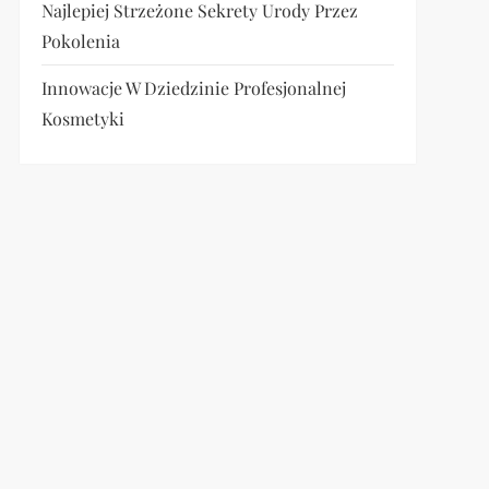
Najlepiej Strzeżone Sekrety Urody Przez
Pokolenia
Innowacje W Dziedzinie Profesjonalnej
Kosmetyki