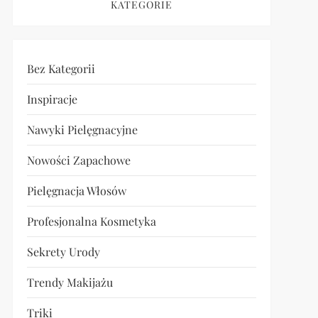
KATEGORIE
Bez Kategorii
Inspiracje
Nawyki Pielęgnacyjne
Nowości Zapachowe
Pielęgnacja Włosów
Profesjonalna Kosmetyka
Sekrety Urody
Trendy Makijażu
Triki