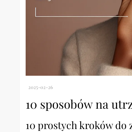
10 sposobów na utr
10 prostych kroków do 