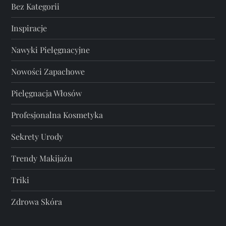
Bez Kategorii
Inspiracje
Nawyki Pielęgnacyjne
Nowości Zapachowe
Pielęgnacja Włosów
Profesjonalna Kosmetyka
Sekrety Urody
Trendy Makijażu
Triki
Zdrowa Skóra