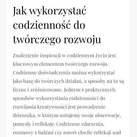
Jak wykorzystać
codzienność do
twórczego rozwoju
Znalezienie inspiracji w codziennym życiu jest
kluczowym elementem twórczego rozwoju.
Codzienne doświadczenia można wykorzystać
jako bazę do twórczych działań, a sposoby na to są
liczne i zróżnicowane. Jednym z praktycznych
sposobów wykorzystania codzienności do
rozwijania kreatywności jest prowadzenie
dziennika, w którym notujemy swoje obserwacje,
pomysły i refleksje. Codzienne zdarzenia,
rozmowy z ludźmi czy nawet chwile refleksji nad