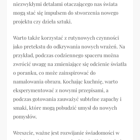
niezwykłymi detalami otaczającego nas świata
mogą stać się impulsem do stworzenia nowego
projektu czy dzieła sztuki.
Warto także korzystać z rutynowych czynności
jako pretekstu do odkrywania nowych wrażeń. Na
przykład, podczas codziennego spaceru można
zwrócić uwagę na zmieniające się odcienie światła
o poranku, co może zainspirować do
namalowania obrazu. Kochając kuchnię, warto
eksperymentować z nowymi przepisami, a
podczas gotowania zauważyć subtelne zapachy i
smaki, które mogą pobudzić umysł do nowych
pomysłów.
Wreszcie, ważne jest rozwijanie świadomości w