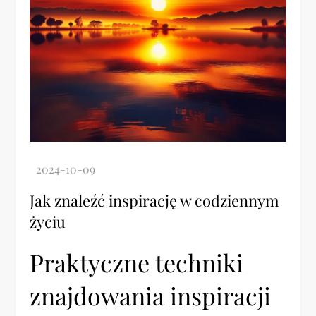
Jak znaleźć inspirację w codziennym
życiu
Praktyczne techniki
znajdowania inspiracji