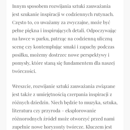
Innym sposobem rozwijania sztuki zauważania
jest szukanie inspiracji w codziennych rutynach.
Często to, co uważamy za zwyczajne, może być
pełne piękna i inspirujących detali. Odpoczywając
na ławce w parku, patrząc na codzienną uliczną
scenę czy kontemplując smaki i zapachy podczas
posiłku, możemy dostrzec nowe perspektywy i
pomysły, które staną się fundamentem dla naszej
twórczości.
Wreszcie, rozwijanie sztuki zauważania związane
jest także z umiejętnością czerpania inspiracji z
różnych dziedzin. Niech będzie to muzyka, sztuka,
literatura czy przyroda – eksplorowanie
różnorodnych źródeł może otworzyć przed nami
zupełnie nowe horyzonty twórcze. Kluczem jest