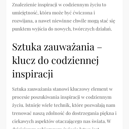
Znalezienie inspiracji w codziennym życiu to
umiejętność, która może być ćwiczona i
rozwijana, a nawet niewinne chwile mogą stać się
punktem wyjścia do nowych, twórczych działań.
Sztuka zauważania –
klucz do codziennej
inspiracji
Sztuka zauważania stanowi kluczowy element w
procesie poszukiwania inspiracji w codziennym
życiu. Istnieje wiele technik, które pozwalają nam
trenować naszą zdolność do dostrzegania piękna i
ciekawych aspektów otaczającego nas świata. W