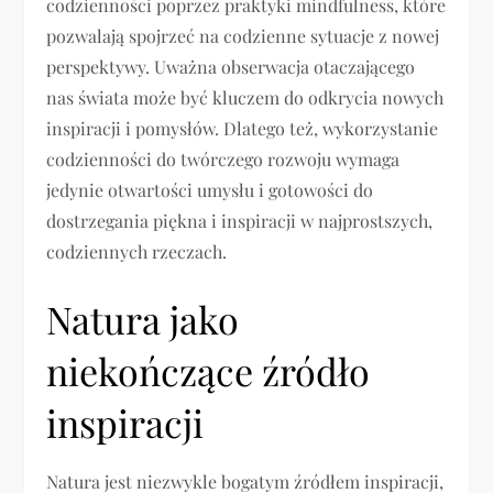
codzienności poprzez praktyki mindfulness, które
pozwalają spojrzeć na codzienne sytuacje z nowej
perspektywy. Uważna obserwacja otaczającego
nas świata może być kluczem do odkrycia nowych
inspiracji i pomysłów. Dlatego też, wykorzystanie
codzienności do twórczego rozwoju wymaga
jedynie otwartości umysłu i gotowości do
dostrzegania piękna i inspiracji w najprostszych,
codziennych rzeczach.
Natura jako
niekończące źródło
inspiracji
Natura jest niezwykle bogatym źródłem inspiracji,