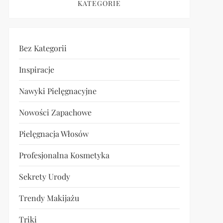
KATEGORIE
Bez Kategorii
Inspiracje
Nawyki Pielęgnacyjne
Nowości Zapachowe
Pielęgnacja Włosów
Profesjonalna Kosmetyka
Sekrety Urody
Trendy Makijażu
Triki