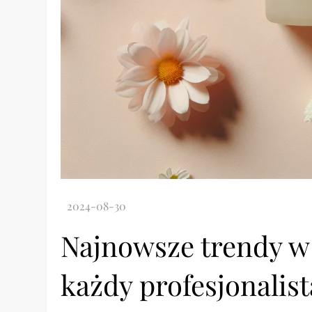
Najnowsze trendy w 
każdy profesjonalis