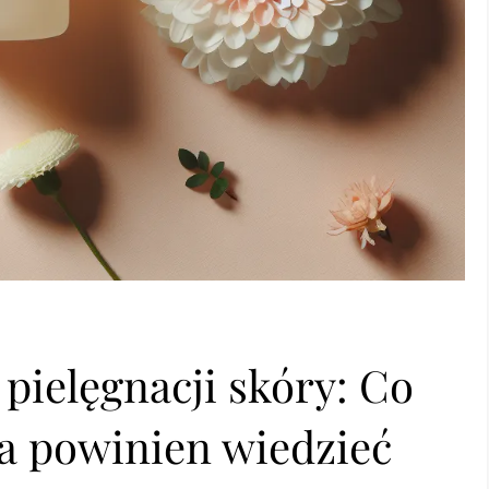
pielęgnacji skóry: Co
ta powinien wiedzieć