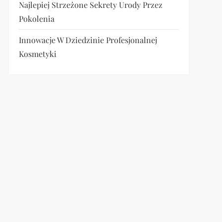
Najlepiej Strzeżone Sekrety Urody Przez
Pokolenia
Innowacje W Dziedzinie Profesjonalnej
Kosmetyki