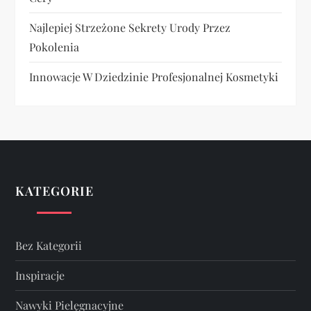
Najlepiej Strzeżone Sekrety Urody Przez
Pokolenia
Innowacje W Dziedzinie Profesjonalnej Kosmetyki
KATEGORIE
Bez Kategorii
Inspiracje
Nawyki Pielęgnacyjne