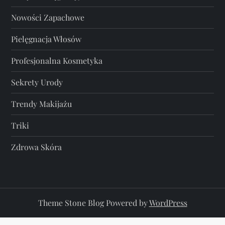
Nowości Zapachowe
Pielęgnacja Włosów
Profesjonalna Kosmetyka
Sekrety Urody
Trendy Makijażu
Triki
Zdrowa Skóra
Theme Stone Blog Powered by
WordPress