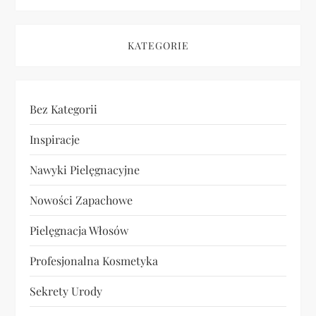
KATEGORIE
Bez Kategorii
Inspiracje
Nawyki Pielęgnacyjne
Nowości Zapachowe
Pielęgnacja Włosów
Profesjonalna Kosmetyka
Sekrety Urody