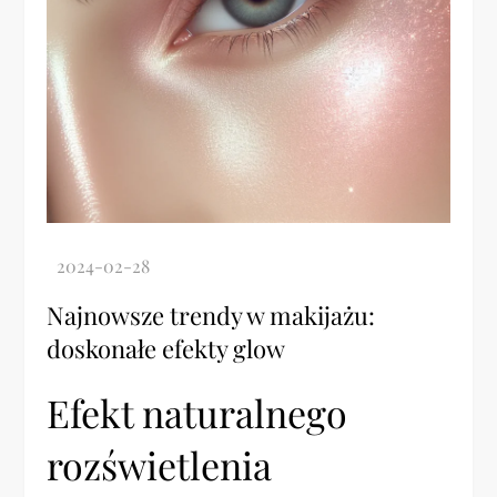
Najnowsze trendy w makijażu:
doskonałe efekty glow
Efekt naturalnego
rozświetlenia