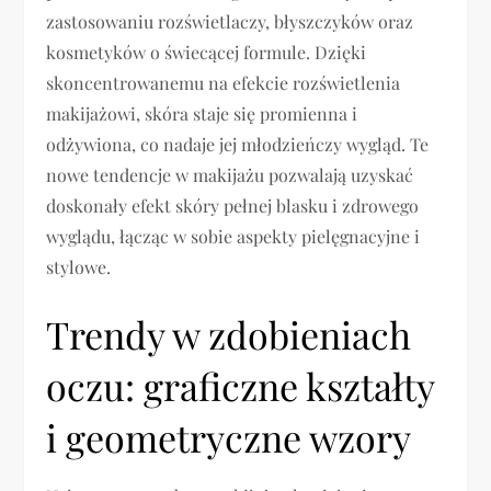
zastosowaniu rozświetlaczy, błyszczyków oraz
kosmetyków o świecącej formule. Dzięki
skoncentrowanemu na efekcie rozświetlenia
makijażowi, skóra staje się promienna i
odżywiona, co nadaje jej młodzieńczy wygląd. Te
nowe tendencje w makijażu pozwalają uzyskać
doskonały efekt skóry pełnej blasku i zdrowego
wyglądu, łącząc w sobie aspekty pielęgnacyjne i
stylowe.
Trendy w zdobieniach
oczu: graficzne kształty
i geometryczne wzory