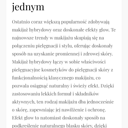
jednym
Ostatnio coraz większą popularność zdobywają
makijaż hybrydowy oraz doskonałe efekty glow. Te
najnowsze trendy w makijażu skupiają się na
połączeniu pielęgnacji i stylu, oferując doskonały
sposób na uzyskanie promiennej i zdrowej skóry.
Makijaż hybrydowy łączy w sobie właściwości
pielęgnacyjne kosmetyków do pielęgnacji skóry z
funkcjonalnością klasycznego makijażu, co
pozwala osiągnąć naturalny i świeży efekt. Dzięki
zastosowaniu lekkich formuł i składników
aktywnych, ten rodzaj makijażu dba jednocześnie
o skórę, zapewniając jej nawilżenie i ochronę.
Efekt glow to natomiast doskonały sposób na
podkreślenie naturalnego blasku skóry, dzięki