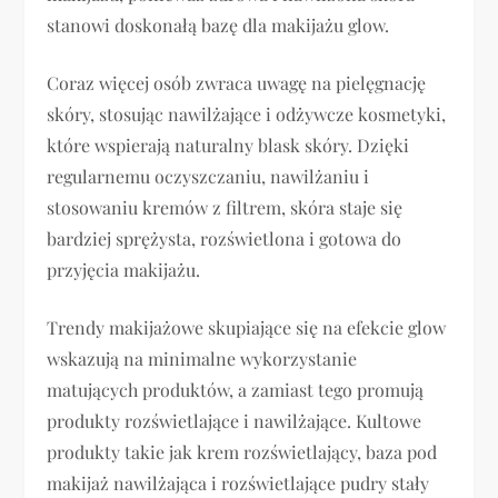
stanowi doskonałą bazę dla makijażu glow.
Coraz więcej osób zwraca uwagę na pielęgnację
skóry, stosując nawilżające i odżywcze kosmetyki,
które wspierają naturalny blask skóry. Dzięki
regularnemu oczyszczaniu, nawilżaniu i
stosowaniu kremów z filtrem, skóra staje się
bardziej sprężysta, rozświetlona i gotowa do
przyjęcia makijażu.
Trendy makijażowe skupiające się na efekcie glow
wskazują na minimalne wykorzystanie
matujących produktów, a zamiast tego promują
produkty rozświetlające i nawilżające. Kultowe
produkty takie jak krem rozświetlający, baza pod
makijaż nawilżająca i rozświetlające pudry stały