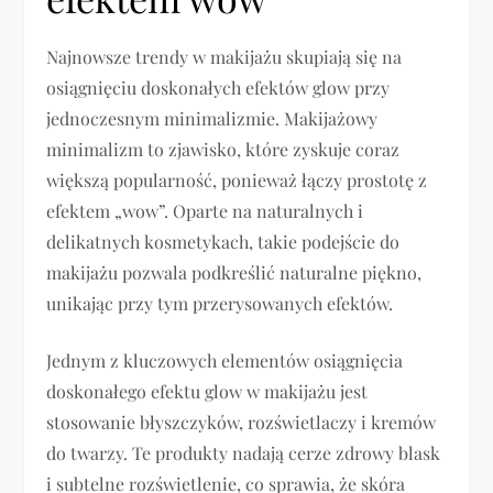
Najnowsze trendy w makijażu skupiają się na
osiągnięciu doskonałych efektów glow przy
jednoczesnym minimalizmie. Makijażowy
minimalizm to zjawisko, które zyskuje coraz
większą popularność, ponieważ łączy prostotę z
efektem „wow”. Oparte na naturalnych i
delikatnych kosmetykach, takie podejście do
makijażu pozwala podkreślić naturalne piękno,
unikając przy tym przerysowanych efektów.
Jednym z kluczowych elementów osiągnięcia
doskonałego efektu glow w makijażu jest
stosowanie błyszczyków, rozświetlaczy i kremów
do twarzy. Te produkty nadają cerze zdrowy blask
i subtelne rozświetlenie, co sprawia, że skóra