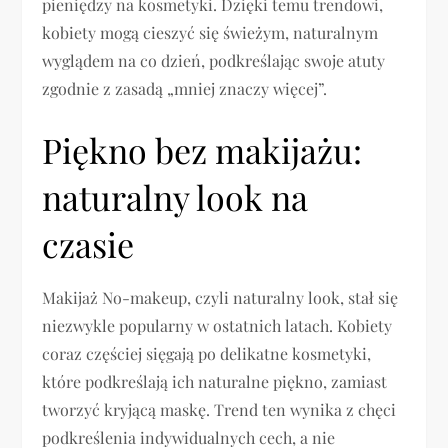
pieniędzy na kosmetyki. Dzięki temu trendowi,
kobiety mogą cieszyć się świeżym, naturalnym
wyglądem na co dzień, podkreślając swoje atuty
zgodnie z zasadą „mniej znaczy więcej”.
Piękno bez makijażu:
naturalny look na
czasie
Makijaż No-makeup, czyli naturalny look, stał się
niezwykle popularny w ostatnich latach. Kobiety
coraz częściej sięgają po delikatne kosmetyki,
które podkreślają ich naturalne piękno, zamiast
tworzyć kryjącą maskę. Trend ten wynika z chęci
podkreślenia indywidualnych cech, a nie