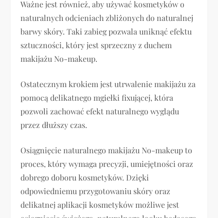
Ważne jest również, aby używać kosmetyków o
naturalnych odcieniach zbliżonych do naturalnej
barwy skóry. Taki zabieg pozwala uniknąć efektu
sztuczności, który jest sprzeczny z duchem
makijażu No-makeup.
Ostatecznym krokiem jest utrwalenie makijażu za
pomocą delikatnego mgiełki fixującej, która
pozwoli zachować efekt naturalnego wyglądu
przez dłuższy czas.
Osiągnięcie naturalnego makijażu No-makeup to
proces, który wymaga precyzji, umiejętności oraz
dobrego doboru kosmetyków. Dzięki
odpowiedniemu przygotowaniu skóry oraz
delikatnej aplikacji kosmetyków możliwe jest