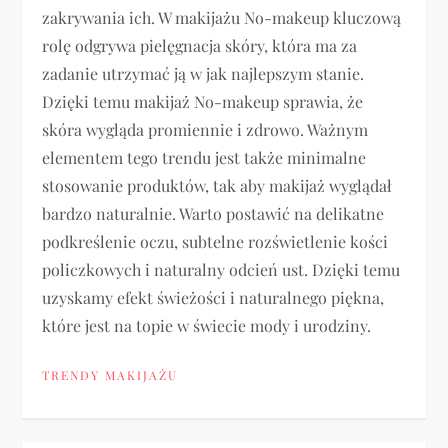
zakrywania ich. W makijażu No-makeup kluczową
rolę odgrywa pielęgnacja skóry, która ma za
zadanie utrzymać ją w jak najlepszym stanie.
Dzięki temu makijaż No-makeup sprawia, że
skóra wygląda promiennie i zdrowo. Ważnym
elementem tego trendu jest także minimalne
stosowanie produktów, tak aby makijaż wyglądał
bardzo naturalnie. Warto postawić na delikatne
podkreślenie oczu, subtelne rozświetlenie kości
policzkowych i naturalny odcień ust. Dzięki temu
uzyskamy efekt świeżości i naturalnego piękna,
które jest na topie w świecie mody i urodziny.
TRENDY MAKIJAŻU