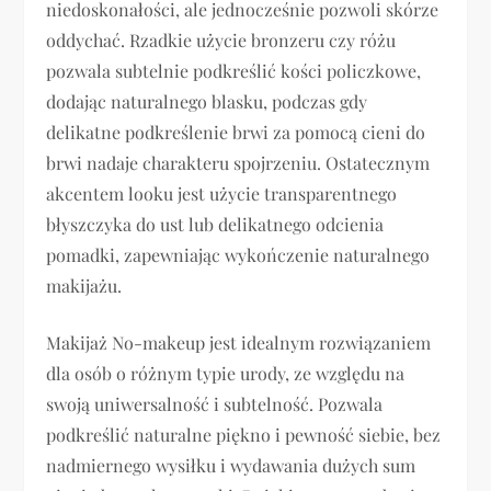
niedoskonałości, ale jednocześnie pozwoli skórze
oddychać. Rzadkie użycie bronzeru czy różu
pozwala subtelnie podkreślić kości policzkowe,
dodając naturalnego blasku, podczas gdy
delikatne podkreślenie brwi za pomocą cieni do
brwi nadaje charakteru spojrzeniu. Ostatecznym
akcentem looku jest użycie transparentnego
błyszczyka do ust lub delikatnego odcienia
pomadki, zapewniając wykończenie naturalnego
makijażu.
Makijaż No-makeup jest idealnym rozwiązaniem
dla osób o różnym typie urody, ze względu na
swoją uniwersalność i subtelność. Pozwala
podkreślić naturalne piękno i pewność siebie, bez
nadmiernego wysiłku i wydawania dużych sum