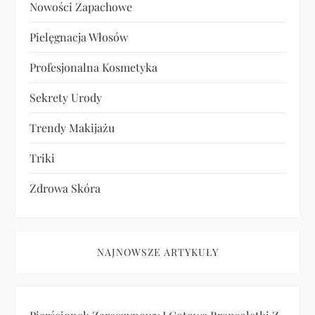
Nowości Zapachowe
Pielęgnacja Włosów
Profesjonalna Kosmetyka
Sekrety Urody
Trendy Makijażu
Triki
Zdrowa Skóra
NAJNOWSZE ARTYKUŁY