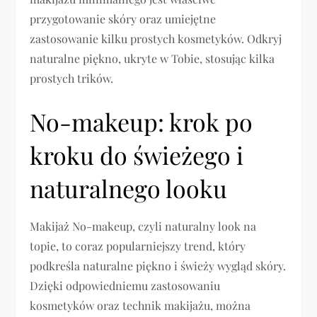
przygotowanie skóry oraz umiejętne
zastosowanie kilku prostych kosmetyków. Odkryj
naturalne piękno, ukryte w Tobie, stosując kilka
prostych trików.
No-makeup: krok po
kroku do świeżego i
naturalnego looku
Makijaż No-makeup, czyli naturalny look na
topie, to coraz popularniejszy trend, który
podkreśla naturalne piękno i świeży wygląd skóry.
Dzięki odpowiedniemu zastosowaniu
kosmetyków oraz technik makijażu, można