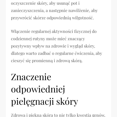
oczyszczenie skóry, aby usunąć pot i
zanieczyszczenia, a następnie nawilżenie, aby
przywrócić skórze odpowiednią wilgotność.
Włączenie regularnej aktywności fizycznej do
codziennej rutyny może mieć znaczący
pozytywny wpływ na zdrowie i wygląd skóry,
dlatego warto zadbać o regularne ćwiczenia, aby
cieszyć się promienną i zdrową skórą.
Znaczenie
odpowiedniej
pielęgnacji skóry
Zdrowa i piękna skóra to nie tylko kwestia genów,