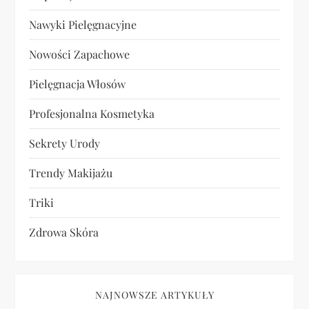
Nawyki Pielęgnacyjne
Nowości Zapachowe
Pielęgnacja Włosów
Profesjonalna Kosmetyka
Sekrety Urody
Trendy Makijażu
Triki
Zdrowa Skóra
NAJNOWSZE ARTYKUŁY