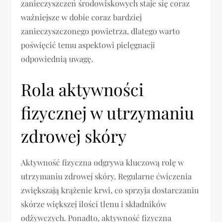
zanieczyszczeń środowiskowych staje się coraz
ważniejsze w dobie coraz bardziej
zanieczyszczonego powietrza, dlatego warto
poświęcić temu aspektowi pielęgnacji
odpowiednią uwagę.
Rola aktywności
fizycznej w utrzymaniu
zdrowej skóry
Aktywność fizyczna odgrywa kluczową rolę w
utrzymaniu zdrowej skóry. Regularne ćwiczenia
zwiększają krążenie krwi, co sprzyja dostarczaniu
skórze większej ilości tlenu i składników
odżywczych. Ponadto, aktywność fizyczna