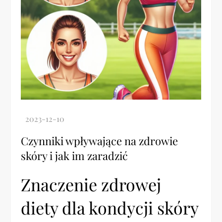
Czynniki wpływające na zdrowie
skóry i jak im zaradzić
Znaczenie zdrowej
diety dla kondycji skóry