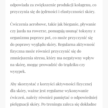
odpowiada za zwiększenie produkcji kolagenu, co
przyczynia się do jędrności i elastyczności skóry.
Ćwiczenia aerobowe, takie jak bieganie, pływanie
czy jazda na rowerze, pomagają usunąć toksyny z
organizmu poprzez pot, co może przyczynić się
do poprawy wyglądu skóry. Regularna aktywność
fizyczna może również przyczynić się do
zmniejszenia stresu, który ma negatywny wpływ
na skórę, mogąc prowadzić do trądziku czy
wysypek.
Aby skorzystać z korzyści aktywności fizycznej
dla skóry, ważne jest regularne wykonywanie
ćwiczeń, należy również pamiętać o odpowiedniej
pielęgnacji skóry. Po treningu zaleca się dokładne