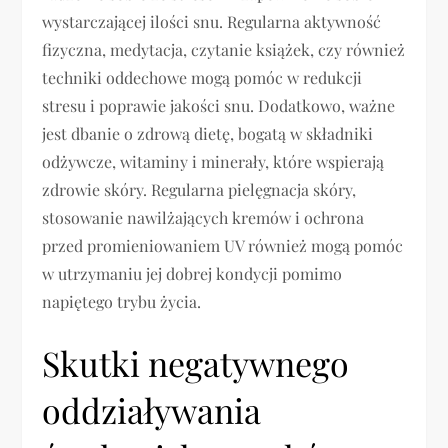
wystarczającej ilości snu. Regularna aktywność
fizyczna, medytacja, czytanie książek, czy również
techniki oddechowe mogą pomóc w redukcji
stresu i poprawie jakości snu. Dodatkowo, ważne
jest dbanie o zdrową dietę, bogatą w składniki
odżywcze, witaminy i minerały, które wspierają
zdrowie skóry. Regularna pielęgnacja skóry,
stosowanie nawilżających kremów i ochrona
przed promieniowaniem UV również mogą pomóc
w utrzymaniu jej dobrej kondycji pomimo
napiętego trybu życia.
Skutki negatywnego
oddziaływania