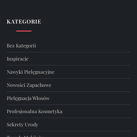
KATEGORIE
Bez Kategorii
Inspiracje
Nawyki Pielęgnacyjne
Nowości Zapachowe
Pielęgnacja Włosów
Profesjonalna Kosmetyka
Sekrety Urody