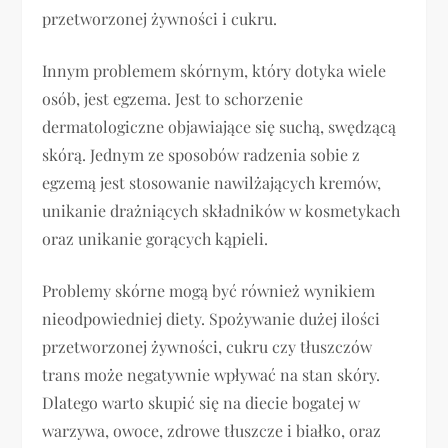
przetworzonej żywności i cukru.
Innym problemem skórnym, który dotyka wiele
osób, jest egzema. Jest to schorzenie
dermatologiczne objawiające się suchą, swędzącą
skórą. Jednym ze sposobów radzenia sobie z
egzemą jest stosowanie nawilżających kremów,
unikanie drażniących składników w kosmetykach
oraz unikanie gorących kąpieli.
Problemy skórne mogą być również wynikiem
nieodpowiedniej diety. Spożywanie dużej ilości
przetworzonej żywności, cukru czy tłuszczów
trans może negatywnie wpływać na stan skóry.
Dlatego warto skupić się na diecie bogatej w
warzywa, owoce, zdrowe tłuszcze i białko, oraz