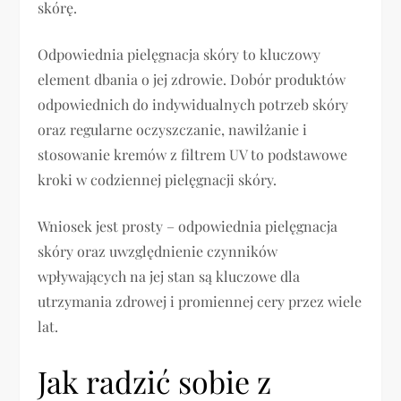
skórę.
Odpowiednia pielęgnacja skóry to kluczowy
element dbania o jej zdrowie. Dobór produktów
odpowiednich do indywidualnych potrzeb skóry
oraz regularne oczyszczanie, nawilżanie i
stosowanie kremów z filtrem UV to podstawowe
kroki w codziennej pielęgnacji skóry.
Wniosek jest prosty – odpowiednia pielęgnacja
skóry oraz uwzględnienie czynników
wpływających na jej stan są kluczowe dla
utrzymania zdrowej i promiennej cery przez wiele
lat.
Jak radzić sobie z