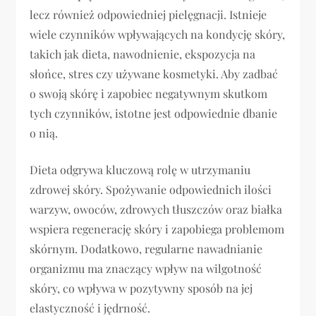
lecz również odpowiedniej pielęgnacji. Istnieje
wiele czynników wpływających na kondycję skóry,
takich jak dieta, nawodnienie, ekspozycja na
słońce, stres czy używane kosmetyki. Aby zadbać
o swoją skórę i zapobiec negatywnym skutkom
tych czynników, istotne jest odpowiednie dbanie
o nią.
Dieta odgrywa kluczową rolę w utrzymaniu
zdrowej skóry. Spożywanie odpowiednich ilości
warzyw, owoców, zdrowych tłuszczów oraz białka
wspiera regenerację skóry i zapobiega problemom
skórnym. Dodatkowo, regularne nawadnianie
organizmu ma znaczący wpływ na wilgotność
skóry, co wpływa w pozytywny sposób na jej
elastyczność i jędrność.