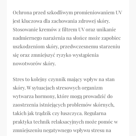
Ochrona przed szkodliwym promieniowaniem UV
jest kluczowa dla zachowania zdrowej skóry.
Stosowanie kremów z filtrem UV oraz unikanie
nadmiernego narażenia na słońce może zapobiec
uszkodzeniom skóry, przedwczesnemu starzeniu
się oraz zmniejszyć ryzyko wystąpienia
nowotworów skóry.
Stres to kolejny czynnik mający wpływ na stan
skóry. W sytuacjach stresowych organizm
wytwarza hormony, które mogą prowadzić do
zaostrzenia istniejących problemów skórnych,
takich jak trądzik czy łuszczyca. Regularna
praktyka technik relaksacyjnych może pomóc w
zmniejszeniu negatywnego wpływu stresu na